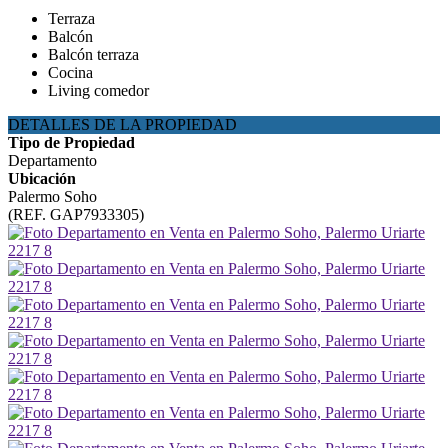
Terraza
Balcón
Balcón terraza
Cocina
Living comedor
DETALLES DE LA PROPIEDAD
Tipo de Propiedad
Departamento
Ubicación
Palermo Soho
(REF. GAP7933305)